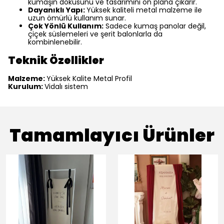
kumaşın dokusunu ve tasarımını ön plana çıkarır.
Dayanıklı Yapı:
Yüksek kaliteli metal malzeme ile
uzun ömürlü kullanım sunar.
Çok Yönlü Kullanım:
Sadece kumaş panolar değil,
çiçek süslemeleri ve şerit balonlarla da
kombinlenebilir.
Teknik Özellikler
Malzeme:
Yüksek Kalite Metal Profil
Kurulum:
Vidalı sistem
Tamamlayıcı Ürünler