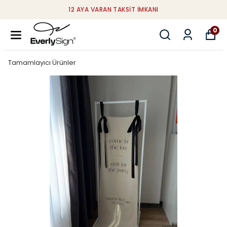
12 AYA VARAN TAKSIT İMKANI
0
Tamamlayıcı Ürünler