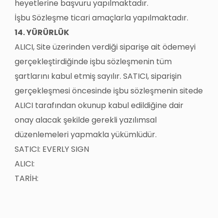
heyetlerine başvuru yapılmaktadır.
İşbu Sözleşme ticari amaçlarla yapılmaktadır.
14. YÜRÜRLÜK
ALICI, Site üzerinden verdiği siparişe ait ödemeyi
gerçekleştirdiğinde işbu sözleşmenin tüm
şartlarını kabul etmiş sayılır. SATICI, siparişin
gerçekleşmesi öncesinde işbu sözleşmenin sitede
ALICI tarafından okunup kabul edildiğine dair
onay alacak şekilde gerekli yazılımsal
düzenlemeleri yapmakla yükümlüdür.
SATICI: EVERLY SIGN
ALICI:
TARİH: