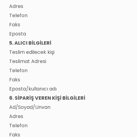
Adres
Telefon
Faks
Eposta
5. ALICI BİLGİLERİ
Teslim edilecek kişi
Teslimat Adresi
Telefon
Faks
Eposta/kullanıcı adı
6. SİPARİŞ VEREN KİŞİ BİLGİLERİ
Ad/Soyad/Unvan
Adres
Telefon
Faks