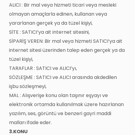
ALICI : Bir mal veya hizmeti ticari veya mesleki
olmayan amaçlarla edinen, kullanan veya
yararlanan gerçek ya da tüzel kişiyi,
SİTE : SATICI’ya ait internet sitesini,
SİPARİŞ VEREN: Bir mal veya hizmeti SATICI’ya ait
internet sitesi üzerinden talep eden gerçek ya da
tüzel kişiyi,
TARAFLAR : SATICI ve ALICI’yı,
SÖZLEŞME : SATICI ve ALICI arasında akdedilen
işbu sözleşmeyi,
MAL : Alışverişe konu olan taşınır eşyayı ve
elektronik ortamda kullanılmak üzere hazırlanan
yazılım, ses, görüntü ve benzeri gayri maddi
malları ifade eder.
3.KONU