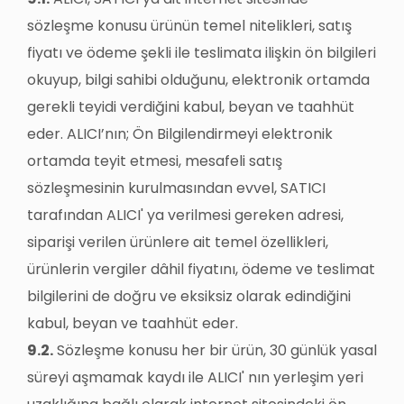
sözleşme konusu ürünün temel nitelikleri, satış
fiyatı ve ödeme şekli ile teslimata ilişkin ön bilgileri
okuyup, bilgi sahibi olduğunu, elektronik ortamda
gerekli teyidi verdiğini kabul, beyan ve taahhüt
eder. ALICI’nın; Ön Bilgilendirmeyi elektronik
ortamda teyit etmesi, mesafeli satış
sözleşmesinin kurulmasından evvel, SATICI
tarafından ALICI' ya verilmesi gereken adresi,
siparişi verilen ürünlere ait temel özellikleri,
ürünlerin vergiler dâhil fiyatını, ödeme ve teslimat
bilgilerini de doğru ve eksiksiz olarak edindiğini
kabul, beyan ve taahhüt eder.
9.2.
Sözleşme konusu her bir ürün, 30 günlük yasal
süreyi aşmamak kaydı ile ALICI' nın yerleşim yeri