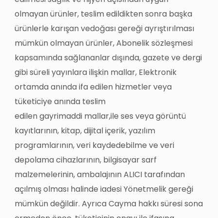
olmayan ürünler, teslim edildikten sonra başka
ürünlerle karışan vedoğası gereği ayrıştırılması
mümkün olmayan ürünler, Abonelik sözleşmesi
kapsamında sağlananlar dışında, gazete ve dergi
gibi süreli yayınlara ilişkin mallar, Elektronik
ortamda anında ifa edilen hizmetler veya
tüketiciye anında teslim
edilen gayrimaddi mallar,ile ses veya görüntü
kayıtlarının, kitap, dijital içerik, yazılım
programlarının, veri kaydedebilme ve veri
depolama cihazlarının, bilgisayar sarf
malzemelerinin, ambalajının ALICI tarafından
açılmış olması halinde iadesi Yönetmelik gereği
mümkün değildir. Ayrıca Cayma hakkı süresi sona