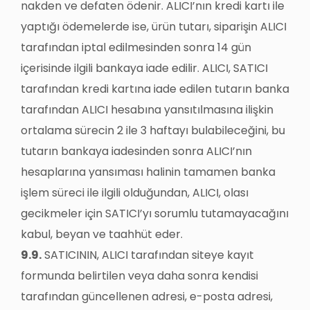
nakden ve defaten ödenir. ALICI’nın kredi kartı ile
yaptığı ödemelerde ise, ürün tutarı, siparişin ALICI
tarafından iptal edilmesinden sonra 14 gün
içerisinde ilgili bankaya iade edilir. ALICI, SATICI
tarafından kredi kartına iade edilen tutarın banka
tarafından ALICI hesabına yansıtılmasına ilişkin
ortalama sürecin 2 ile 3 haftayı bulabileceğini, bu
tutarın bankaya iadesinden sonra ALICI’nın
hesaplarına yansıması halinin tamamen banka
işlem süreci ile ilgili olduğundan, ALICI, olası
gecikmeler için SATICI’yı sorumlu tutamayacağını
kabul, beyan ve taahhüt eder.
9.9.
SATICININ, ALICI tarafından siteye kayıt
formunda belirtilen veya daha sonra kendisi
tarafından güncellenen adresi, e-posta adresi,