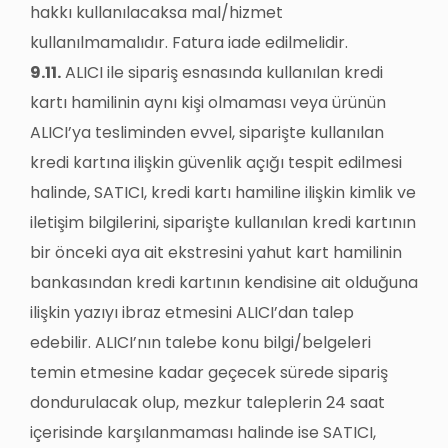
hakkı kullanılacaksa mal/hizmet
kullanılmamalıdır. Fatura iade edilmelidir.
9.11.
ALICI ile sipariş esnasında kullanılan kredi
kartı hamilinin aynı kişi olmaması veya ürünün
ALICI’ya tesliminden evvel, siparişte kullanılan
kredi kartına ilişkin güvenlik açığı tespit edilmesi
halinde, SATICI, kredi kartı hamiline ilişkin kimlik ve
iletişim bilgilerini, siparişte kullanılan kredi kartının
bir önceki aya ait ekstresini yahut kart hamilinin
bankasından kredi kartının kendisine ait olduğuna
ilişkin yazıyı ibraz etmesini ALICI’dan talep
edebilir. ALICI’nın talebe konu bilgi/belgeleri
temin etmesine kadar geçecek sürede sipariş
dondurulacak olup, mezkur taleplerin 24 saat
içerisinde karşılanmaması halinde ise SATICI,